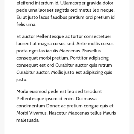
eleifend interdum id. Ullamcorper gravida dolor
pede urna laoreet sagittis orci metus leo neque.
Eu ut justo lacus faucibus pretium orci pretium id
felis urna.
Et auctor Pellentesque ac tortor consectetuer
laoreet at magna cursus sed. Ante mollis cursus
porta egestas iaculis Maecenas Phasellus
consequat morbi pretium. Porttitor adipiscing
consequat est orci Curabitur auctor quis rutrum
Curabitur auctor. Mollis justo est adipiscing quis
justo.
Morbi euismod pede est leo sed tincidunt
Pellentesque ipsum id enim. Dui massa
condimentum Donec ac pretium congue quis et
Morbi Vivamus. Nascetur Maecenas tellus Mauris
malesuada.